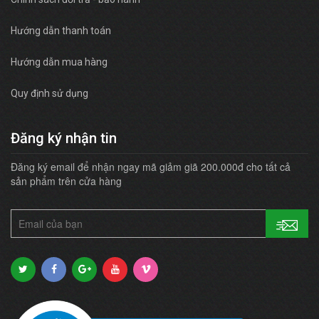
Hướng dẫn thanh toán
Hướng dẫn mua hàng
Quy định sử dụng
Đăng ký nhận tin
Đăng ký email để nhận ngay mã giảm giã 200.000đ cho tất cả
sản phẩm trên cửa hàng