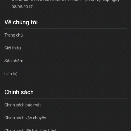
08/06/2017.
Về chúng tôi
Trang chủ
Giới thiệu
Sản phẩm
Liên hệ
Chính sách
Chính sách bảo mật
Chính sách vận chuyển
Chính sách đổi trả - bảo hành