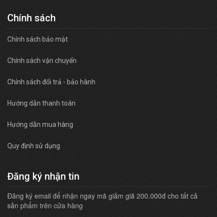
Chính sách
Chính sách bảo mật
Chính sách vận chuyển
Chính sách đổi trả - bảo hành
Hướng dẫn thanh toán
Hướng dẫn mua hàng
Quy định sử dụng
Đăng ký nhận tin
Đăng ký email để nhận ngay mã giảm giã 200.000đ cho tất cả
sản phẩm trên cửa hàng