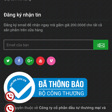
Đăng ký nhận tin
Đăng ký email để nhận ngay mã giảm giã 200.000đ cho tất cả
sản phẩm trên cửa hàng
Bản quyền thuộc về
Công ty cổ phần đầu tư thương mại và