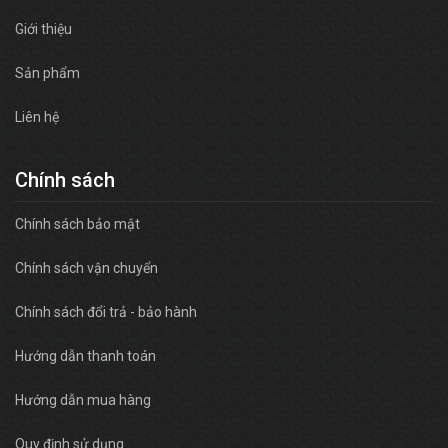
Giới thiệu
Sản phẩm
Liên hệ
Chính sách
Chính sách bảo mật
Chính sách vận chuyển
Chính sách đổi trả - bảo hành
Hướng dẫn thanh toán
Hướng dẫn mua hàng
Quy định sử dụng