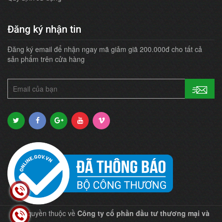
Đăng ký nhận tin
Đăng ký email để nhận ngay mã giảm giã 200.000đ cho tất cả
sản phẩm trên cửa hàng
Bản quyền thuộc về
Công ty cổ phần đầu tư thương mại và