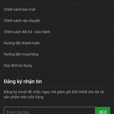
Chính sách bảo mật
Chính sách vận chuyển
Chính sách đổi trả - bảo hành
Hướng dẫn thanh toán
Hướng dẫn mua hàng
Quy định sử dụng
Đăng ký nhận tin
Đăng ký email để nhận ngay mã giảm giã 200.000đ cho tất cả
sản phẩm trên cửa hàng