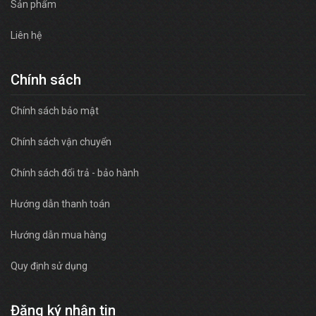
Sản phẩm
Liên hệ
Chính sách
Chính sách bảo mật
Chính sách vận chuyển
Chính sách đổi trả - bảo hành
Hướng dẫn thanh toán
Hướng dẫn mua hàng
Quy định sử dụng
Đăng ký nhận tin