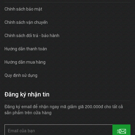
Chính sách bảo mật
Chính sách vận chuyển
Chính sách đổi trả - bảo hành
Hướng dẫn thanh toán
Hướng dẫn mua hàng
Quy định sử dụng
Đăng ký nhận tin
Đăng ký email để nhận ngay mã giảm giã 200.000đ cho tất cả
sản phẩm trên cửa hàng