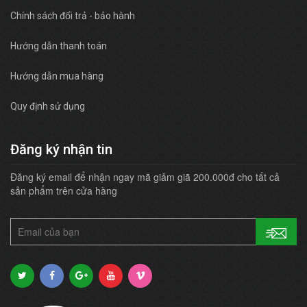
Chính sách đổi trả - bảo hành
Hướng dẫn thanh toán
Hướng dẫn mua hàng
Quy định sử dụng
Đăng ký nhận tin
Đăng ký email để nhận ngay mã giảm giã 200.000đ cho tất cả
sản phẩm trên cửa hàng