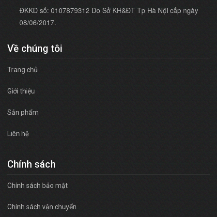
ĐKKD số: 0107879312 Do Sở KH&ĐT Tp Hà Nội cấp ngày
08/06/2017.
Về chúng tôi
Trang chủ
Giới thiệu
Sản phẩm
Liên hệ
Chính sách
Chính sách bảo mật
Chính sách vận chuyển