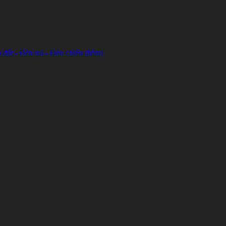
đất - Đèn rọi - Đèn chiếu điểm)